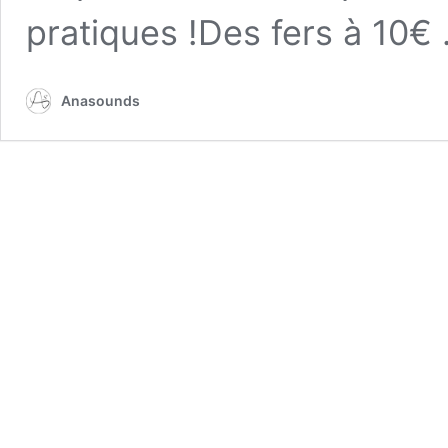
pratiques !Des fers à 10€
Anasounds