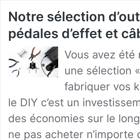
Notre sélection d’out
pédales d’effet et c
Vous avez été
une sélection «
fabriquer vos k
le DIY c’est un investisse
des économies sur le long
ne pas acheter n’importe 