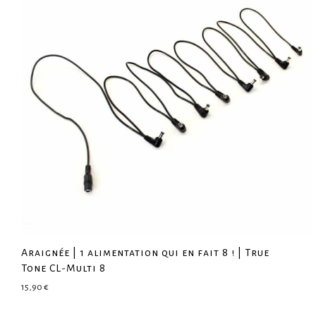
Araignée | 1 alimentation qui en fait 8 ! | True
Tone CL-Multi 8
15,90
€