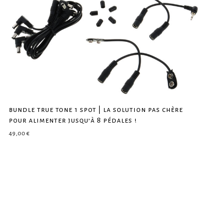
bundle true tone 1 spot | la solution pas chère
pour alimenter jusqu’à 8 pédales !
49,00
€