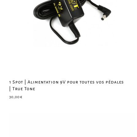
1 Spot | Alimentation 9V pour toutes vos pédales
| True Tone
30,00
€