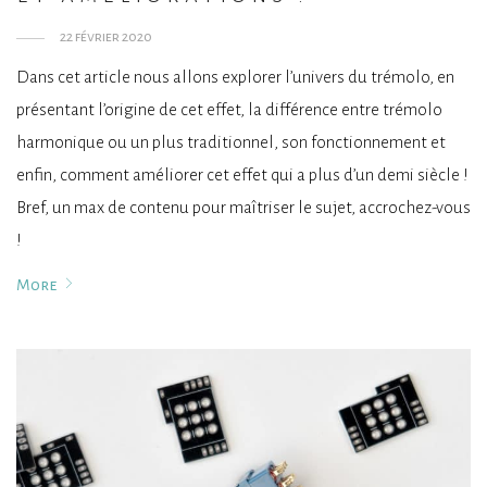
22 février 2020
Dans cet article nous allons explorer l’univers du trémolo, en
présentant l’origine de cet effet, la différence entre trémolo
harmonique ou un plus traditionnel, son fonctionnement et
enfin, comment améliorer cet effet qui a plus d’un demi siècle !
Bref, un max de contenu pour maîtriser le sujet, accrochez-vous
!
More