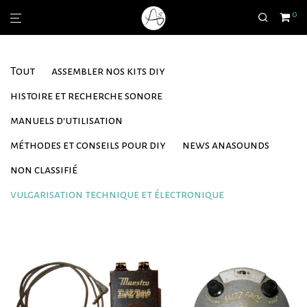
0
Tout
assembler nos kits diy
histoire et recherche sonore
manuels d'utilisation
méthodes et conseils pour diy
news anasounds
non classifié
vulgarisation technique et électronique