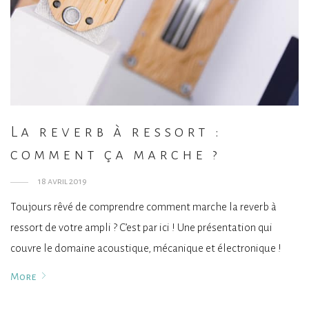
La reverb à ressort :
comment ça marche ?
18 avril 2019
Toujours rêvé de comprendre comment marche la reverb à
ressort de votre ampli ? C’est par ici ! Une présentation qui
couvre le domaine acoustique, mécanique et électronique !
More