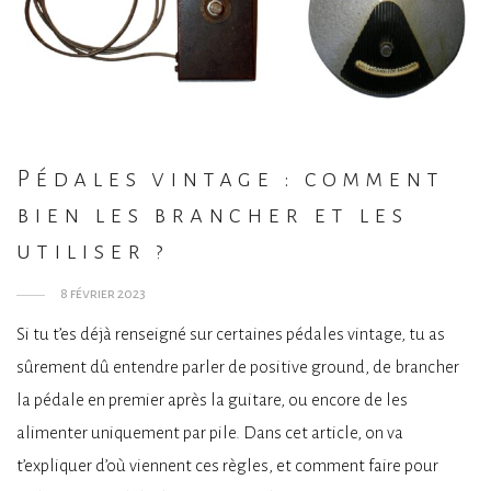
Pédales vintage : comment
bien les brancher et les
utiliser ?
8 février 2023
Si tu t’es déjà renseigné sur certaines pédales vintage, tu as
sûrement dû entendre parler de positive ground, de brancher
la pédale en premier après la guitare, ou encore de les
alimenter uniquement par pile. Dans cet article, on va
t’expliquer d’où viennent ces règles, et comment faire pour