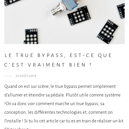
le true bypass, est-ce que
c’est vraiment bien ?
21 août 2019
Quand on est sur scène, le true bypass permet simplement
d’allumer et éteindre sa pédale. Plutôt utile comme système
!On va donc voir comment marche un true bypass, sa
conception, les différentes technologies et, comment on
l’installe ! Si tu lis cet article car tu es en train de réaliser un kit