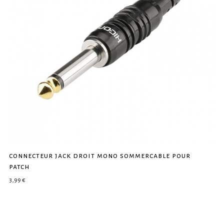
connecteur jack droit mono sommercable pour
patch
3,99
€