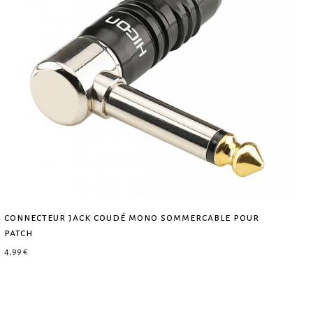
connecteur jack coudé mono sommercable pour
patch
4,99
€