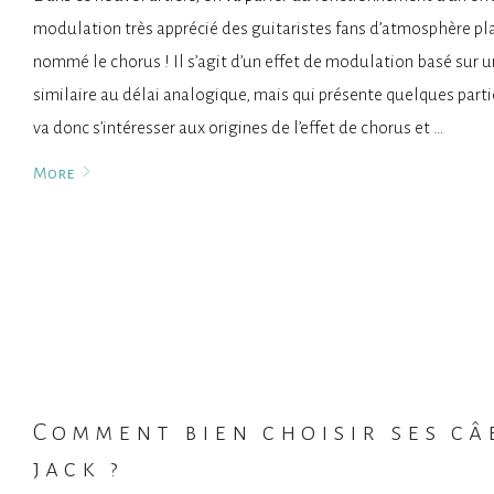
modulation très apprécié des guitaristes fans d’atmosphère plan
nommé le chorus ! Il s’agit d’un effet de modulation basé sur 
similaire au délai analogique, mais qui présente quelques parti
va donc s’intéresser aux origines de l’effet de chorus et …
More
Comment bien choisir ses câ
jack ?