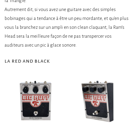
la Triangle.
Autrement dit, si vous avez une guitare avec des simples
bobinages qui a tendance à être un peu mordante, et qu’en plus
vous la branchez sur un ampli en son clean claquant, la Ram’s
Head sera la meilleure façon de ne pas transpercer vos
auditeurs avec un pic à glace sonore.
la red and black