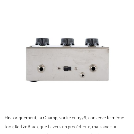
Historiquement, la Opamp, sortie en 1978, conserve le même
look Red & Black que la version précédente, mais avec un