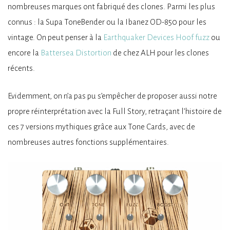
nombreuses marques ont fabriqué des clones. Parmi les plus
connus : la Supa ToneBender ou la Ibanez OD-850 pour les
vintage. On peut penser à la
Earthquaker Devices Hoof fuzz
ou
encore la
Battersea Distortion
de chez ALH pour les clones
récents.
Evidemment, on n’a pas pu s’empêcher de proposer aussi notre
propre réinterprétation avec la Full Story, retraçant l’histoire de
ces 7 versions mythiques grâce aux Tone Cards, avec de
nombreuses autres fonctions supplémentaires.