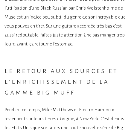
l’utilisation d’une Black Russian par Chris Wolstenholme de
Muse est un indice peu subtil du genre de son incroyable que
vous pouvez en tirer. Sur une guitare accordée très bas c’est
aussi redoutable, faîtes juste attention à ne pas manger trop
lourd avant, ça retourne l’estomac.
le retour aux sources et
l’enrichissement de la
gamme big muff
Pendant ce temps, Mike Matthews et Electro Harmonix
reviennent sur leurs terres d’origine, à New York. C’est depuis
les Etats-Unis que sort alors une toute nouvelle série de Big