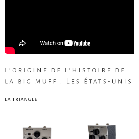
l’origine de l’histoire de
la big muff : Les états-unis
la triangle