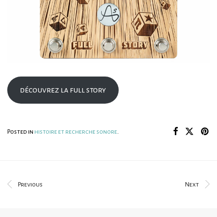
découvrez la full story
Posted in
histoire et recherche sonore
.
Previous
Next