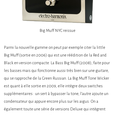
Big Muff NYC reissue
Parmi la nouvelle gamme on peut par exemple citer la little
Big Muff (sortie en 2006) qui est une réédition de la Red and
Black en version compacte. La Bass Big Muff (2008), faite pour
les basses mais qui fonctionne aussi très bien sur une guitare,
qui se rapproche de la Green Russian. La Big Muff Tone Wicker
est quant à elle sortie en 2009, elle intègre deux switches
supplémentaires : un sert à bypasser la tone, l’autre ajoute un
condensateur qui appuie encore plus sur les aigus. On a
également toute une série de versions Deluxe qui intègrent