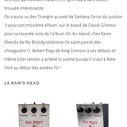
trouvée intéressante.
On a aussi vu des Triangle au pied de Santana (le roi du sustain
!) pour son troisième album, sur le board de David Gilmour
pour sa tournée solo de l’album
On An Island
, chez Kevin
Shields de My Bloody Valentine (le saint patron des
shoegazers !), Robert Fripp de King Crimson à ses débuts et
même John Lennon a acheté la sienne puisqu’il vivait à New
York au début des années 70 !
la ram’s head