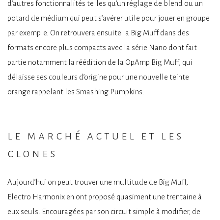
d’autres fonctionnalités telles qu’un réglage de blend ou un
potard de médium qui peut s’avérer utile pour jouer en groupe
par exemple. On retrouvera ensuite la Big Muff dans des
formats encore plus compacts avec la série Nano dont fait
partie notamment la réédition de la OpAmp Big Muff, qui
délaisse ses couleurs d’origine pour une nouvelle teinte
orange rappelant les Smashing Pumpkins.
le marché actuel et les
clones
Aujourd’hui on peut trouver une multitude de Big Muff,
Electro Harmonix en ont proposé quasiment une trentaine à
eux seuls. Encouragées par son circuit simple à modifier, de