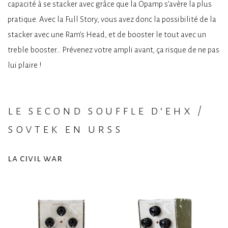
capacité à se stacker avec grâce que la Opamp s’avère la plus
pratique. Avec la Full Story, vous avez donc la possibilité de la
stacker avec une Ram’s Head, et de booster le tout avec un
treble booster… Prévenez votre ampli avant, ça risque de ne pas
lui plaire !
le second souffle d’ehx /
sovtek en urss
la civil war