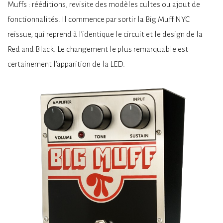
Muffs : rééditions, revisite des modèles cultes ou ajout de
fonctionnalités. Il commence par sortir la Big Muff NYC
reissue, qui reprend à l’identique le circuit et le design de la
Red and Black. Le changement le plus remarquable est
certainement l’apparition de la LED.