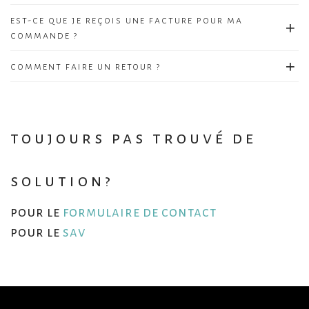
est-ce que je reçois une facture pour ma
commande ?
comment faire un retour ?
toujours pas trouvé de
solution?
pour le
formulaire de contact
pour le
sav