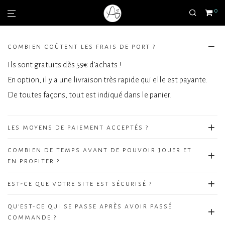
0
combien coûtent les frais de port ?
Ils sont gratuits dès 59€ d’achats !
En option, il y a une livraison très rapide qui elle est payante.
De toutes façons, tout est indiqué dans le panier.
les moyens de paiement acceptés ?
combien de temps avant de pouvoir jouer et
en profiter ?
est-ce que votre site est sécurisé ?
qu'est-ce qui se passe après avoir passé
commande ?