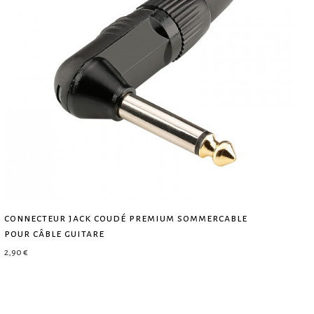
connecteur jack coudé premium sommercable
pour câble guitare
2,90
€