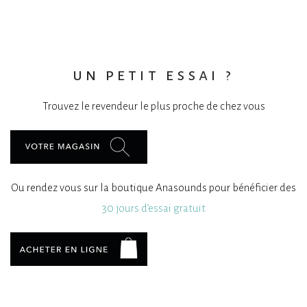
un petit essai ?
Trouvez le revendeur le plus proche de chez vous
Ou rendez vous sur la boutique Anasounds pour bénéficier des
30 jours d’essai gratuit