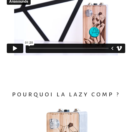
pourquoi la lazy comp ?