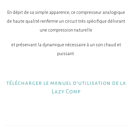
En dépit de sa simple apparence, ce compresseur analogique
de haute qualité renferme un circuit très spécifique délivrant
une compression naturelle
et préservant la dynamique nécessaire à un son chaud et
puissant.
télécharger le manuel d’utilisation de la
Lazy Comp