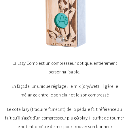
La Lazy Comp est un compresseur optique, entièrement
personnalisable.
En façade, un unique réglage : le mix (dry/wet), il gère le
mélange entre le son clair et le son compressé
Le coté lazy (traduire fainéant) de la pédale fait référence au
fait qu’il s’agît d’un compresseur plug&play, il suffit de tourner
le potentiomètre de mix pour trouver son bonheur.