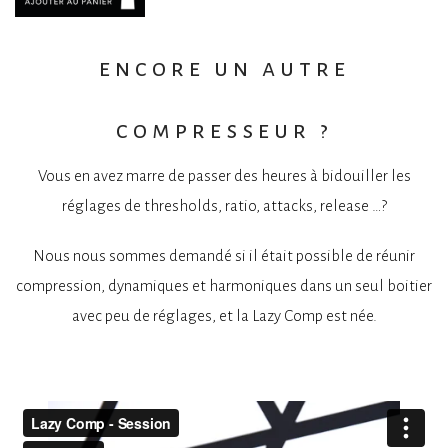
encore un autre
compresseur ?
Vous en avez marre de passer des heures à bidouiller les
réglages de thresholds, ratio, attacks, release …?
Nous nous sommes demandé si il était possible de réunir
compression, dynamiques et harmoniques dans un seul boitier
avec peu de réglages, et la Lazy Comp est née.