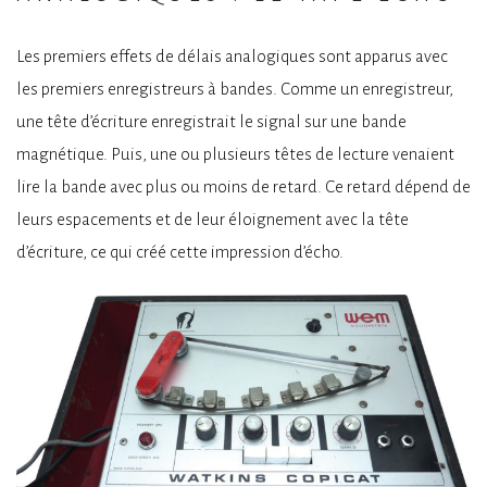
Les premiers effets de délais analogiques sont apparus avec
les premiers enregistreurs à bandes. Comme un enregistreur,
une tête d’écriture enregistrait le signal sur une bande
magnétique. Puis, une ou plusieurs têtes de lecture venaient
lire la bande avec plus ou moins de retard. Ce retard dépend de
leurs espacements et de leur éloignement avec la tête
d’écriture, ce qui créé cette impression d’écho.