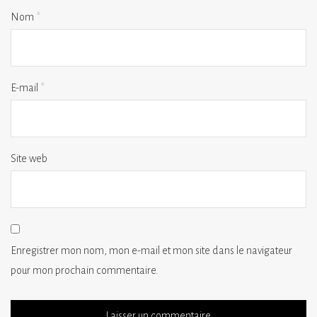
Nom
*
E-mail
*
Site web
Enregistrer mon nom, mon e-mail et mon site dans le navigateur
pour mon prochain commentaire.