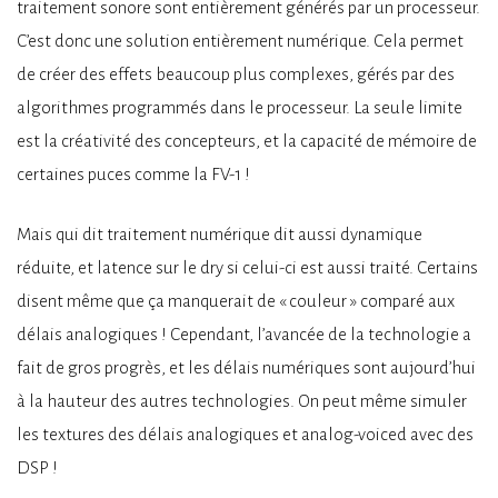
traitement sonore sont entièrement générés par un processeur.
C’est donc une solution entièrement numérique. Cela permet
de créer des effets beaucoup plus complexes, gérés par des
algorithmes programmés dans le processeur. La seule limite
est la créativité des concepteurs, et la capacité de mémoire de
certaines puces comme la FV-1 !
Mais qui dit traitement numérique dit aussi dynamique
réduite, et latence sur le dry si celui-ci est aussi traité. Certains
disent même que ça manquerait de « couleur » comparé aux
délais analogiques ! Cependant, l’avancée de la technologie a
fait de gros progrès, et les délais numériques sont aujourd’hui
à la hauteur des autres technologies. On peut même simuler
les textures des délais analogiques et analog-voiced avec des
DSP !