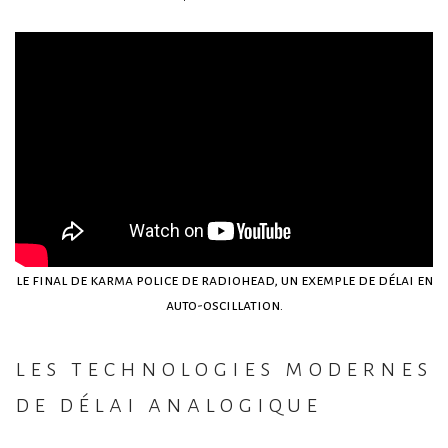
le final de karma police de radiohead, un exemple de délai en
auto-oscillation.
les technologies modernes
de délai analogique