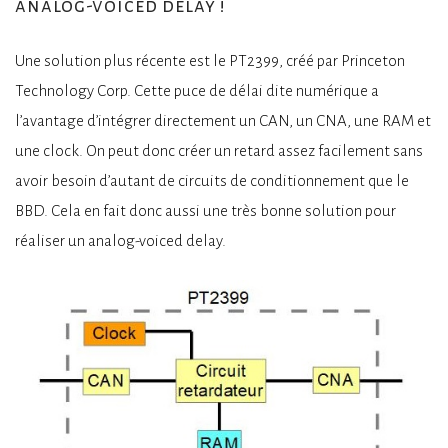
analog-voiced delay !
Une solution plus récente est le PT2399, créé par Princeton
Technology Corp. Cette puce de délai dite numérique a
l’avantage d’intégrer directement un CAN, un CNA, une RAM et
une clock. On peut donc créer un retard assez facilement sans
avoir besoin d’autant de circuits de conditionnement que le
BBD. Cela en fait donc aussi une très bonne solution pour
réaliser un analog-voiced delay.