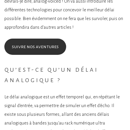
devrais-je dire, analog-voiced ! On va aussi introduire les
différentes technologies pour concevoir le meilleur délai
possible. Bien évidemment on ne fera que les survoler, puis on
approfondira dans d’autres articles !
suivre nos aventures
qu’est-ce qu’un délai
analogique ?
Le délai analogique est un effet temporel qui, en répétant le
signal d’entrée, va permettre de simuler un effet d’écho. Il
existe sous plusieurs formes, allant des anciens délais
analogiques à bandes jusqu’au rack numérique ultra