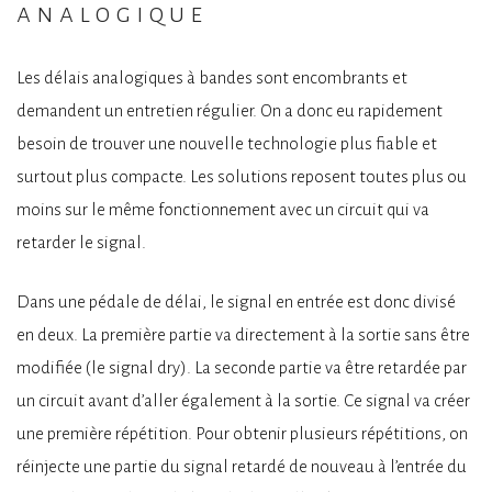
analogique
Les délais analogiques à bandes sont encombrants et
demandent un entretien régulier. On a donc eu rapidement
besoin de trouver une nouvelle technologie plus fiable et
surtout plus compacte. Les solutions reposent toutes plus ou
moins sur le même fonctionnement avec un circuit qui va
retarder le signal.
Dans une pédale de délai, le signal en entrée est donc divisé
en deux. La première partie va directement à la sortie sans être
modifiée (le signal dry). La seconde partie va être retardée par
un circuit avant d’aller également à la sortie. Ce signal va créer
une première répétition. Pour obtenir plusieurs répétitions, on
réinjecte une partie du signal retardé de nouveau à l’entrée du