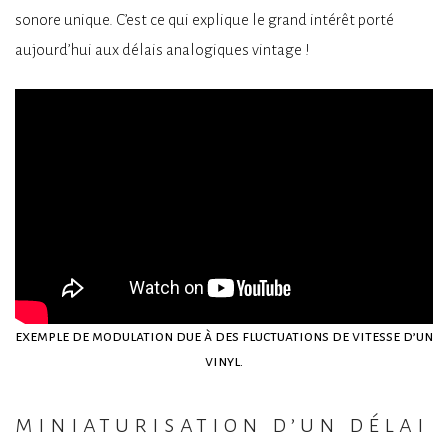
sonore unique. C’est ce qui explique le grand intérêt porté
aujourd’hui aux délais analogiques vintage !
exemple de modulation due à des fluctuations de vitesse d’un
vinyl.
miniaturisation d’un délai