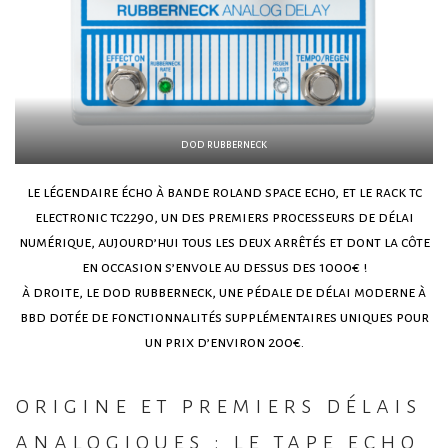
dod rubberneck
le légendaire écho à bande roland space echo, et le rack tc
electronic tc2290, un des premiers processeurs de délai
numérique, aujourd’hui tous les deux arrêtés et dont la côte
en occasion s’envole au dessus des 1000€ !
à droite, le dod rubberneck, une pédale de délai moderne à
bbd dotée de fonctionnalités supplémentaires uniques pour
un prix d’environ 200€.
origine et premiers délais
analogiques : le tape echo