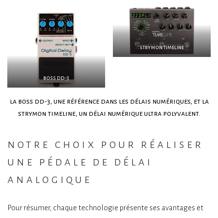
strymon timeline
boss dd-3
la boss dd-3, une référence dans les délais numériques, et la
strymon timeline, un délai numérique ultra polyvalent.
notre choix pour réaliser
une pédale de délai
analogique
Pour résumer, chaque technologie présente ses avantages et