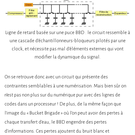
Ligne de retard basée sur une puce BBD : le circuit ressemble à
une cascade d’échantillonneurs-bloqueurs pilotés par une
clock, et nécessite pas mal d’éléments externes qui vont
modifier la dynamique du signal.
On se retrouve donc avec un circuit qui présente des
contraintes semblables à une numérisation. Mais bien sûr on
n’est pas non plus sur du numérique pur avec des lignes de
codes dans un processeur ! De plus, de la même façon que
l’image du « Bucket Brigade » où l’on peut avoir des pertes à
chaque transfert d’eau, le BBD engendre des pertes
d’informations. Ces pertes ajoutent du bruit blanc et