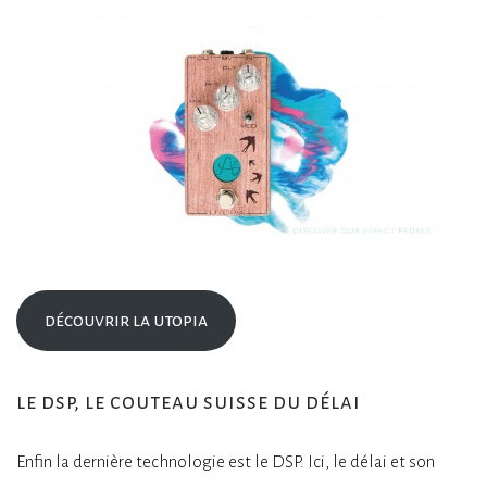
découvrir la utopia
le dsp, le couteau suisse du délai
Enfin la dernière technologie est le DSP. Ici, le délai et son