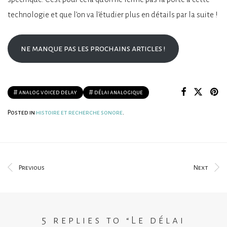
technologie et que l’on va l’étudier plus en détails par la suite !
ne manque pas les prochains articles !
analog voiced delay
délai analogique
Posted in
histoire et recherche sonore
.
Previous
Next
5 replies to “
Le délai