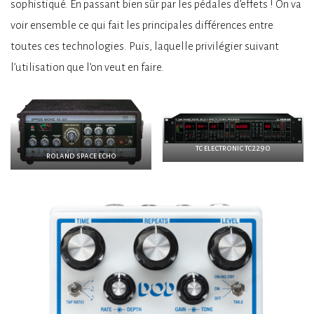
sophistiqué. En passant bien sûr par les pédales d’effets ! On va
voir ensemble ce qui fait les principales différences entre
toutes ces technologies. Puis, laquelle privilégier suivant
l’utilisation que l’on veut en faire.
tc electronic tc2290
roland space echo