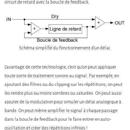
circuit de retard avec la boucle de feedback.
Schéma simplifié du fonctionnement d’un délai.
L’avantage de cette technologie, c’est qu’on peut appliquer
toute sorte de traitement sonore au signal. Par exemple, en
ajoutant des filtres ou du clipping sur les répétitions, on peut
les rendre plus ou moins sombres ou saturées. On peut aussi
ajouter de la modulation pour simuler un délai analogique à
bande. On peut même amplifier le signal à chaque passage
dans la boucle de feedback pour le faire entrer en auto-
oscillation et créer des répétitions infinies !