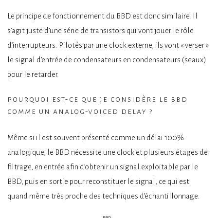
Le principe de fonctionnement du BBD est donc similaire. Il
s’agit juste d’une série de transistors qui vont jouer le rôle
d’interrupteurs. Pilotés par une clock externe, ils vont « verser »
le signal d’entrée de condensateurs en condensateurs (seaux)
pour le retarder.
pourquoi est-ce que je considère le bbd
comme un analog-voiced delay ?
Même si il est souvent présenté comme un délai 100%
analogique, le BBD nécessite une clock et plusieurs étages de
filtrage, en entrée afin d’obtenir un signal exploitable par le
BBD, puis en sortie pour reconstituer le signal, ce qui est
quand même très proche des techniques d’échantillonnage.