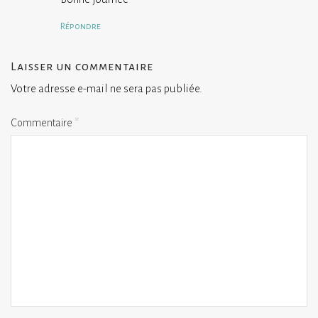
Répondre
Laisser un commentaire
Votre adresse e-mail ne sera pas publiée.
Commentaire
*