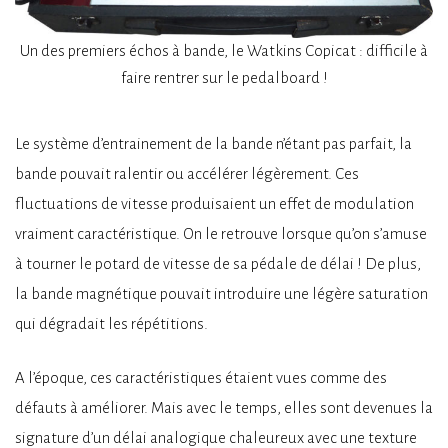
Un des premiers échos à bande, le Watkins Copicat : difficile à
faire rentrer sur le pedalboard !
Le système d’entrainement de la bande n’étant pas parfait, la
bande pouvait ralentir ou accélérer légèrement. Ces
fluctuations de vitesse produisaient un effet de modulation
vraiment caractéristique. On le retrouve lorsque qu’on s’amuse
à tourner le potard de vitesse de sa pédale de délai ! De plus,
la bande magnétique pouvait introduire une légère saturation
qui dégradait les répétitions.
A l’époque, ces caractéristiques étaient vues comme des
défauts à améliorer. Mais avec le temps, elles sont devenues la
signature d’un délai analogique chaleureux avec une texture