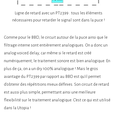
Ligne de retard avec un PT2399 : tous les éléments
nécessaires pour retarder le signal sont dans la puce !
Comme pour le BBD, le circuit autour de la puce ainsi que le
filtrage interne sont entièrement analogiques. On a donc un
analog-voiced delay, car même si le retard est créé
numériquement, le traitement sonore est bien analogique. En
plus de ça, on a un dry 100% analogique ! Mais le gros
avantage du PT2399 par rapport au BBD est qu’il permet
d’obtenir des répétitions mieux définies. Son circuit de retard
est aussi plus simple, permettant ainsi une meilleure
flexibilité sur le traitement analogique. C’est ce qui est utilisé
dans la Utopia !