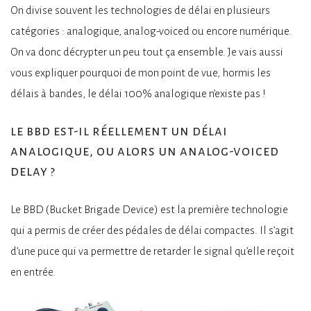
On divise souvent les technologies de délai en plusieurs
catégories : analogique, analog-voiced ou encore numérique.
On va donc décrypter un peu tout ça ensemble. Je vais aussi
vous expliquer pourquoi de mon point de vue, hormis les
délais à bandes, le délai 100% analogique n’existe pas !
le bbd est-il réellement un délai
analogique, ou alors un analog-voiced
delay ?
Le BBD (Bucket Brigade Device) est la première technologie
qui a permis de créer des pédales de délai compactes. Il s’agit
d’une puce qui va permettre de retarder le signal qu’elle reçoit
en entrée.