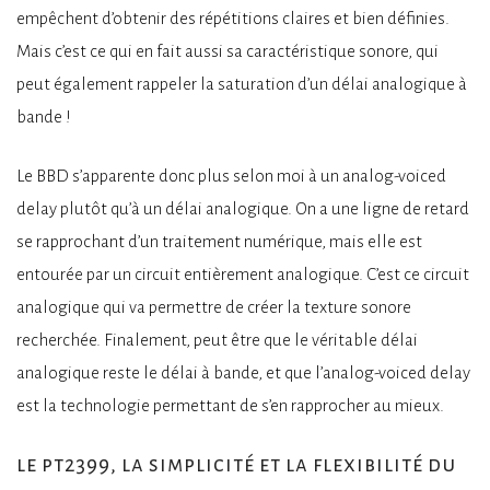
empêchent d’obtenir des répétitions claires et bien définies.
Mais c’est ce qui en fait aussi sa caractéristique sonore, qui
peut également rappeler la saturation d’un délai analogique à
bande !
Le BBD s’apparente donc plus selon moi à un analog-voiced
delay plutôt qu’à un délai analogique. On a une ligne de retard
se rapprochant d’un traitement numérique, mais elle est
entourée par un circuit entièrement analogique. C’est ce circuit
analogique qui va permettre de créer la texture sonore
recherchée. Finalement, peut être que le véritable délai
analogique reste le délai à bande, et que l’analog-voiced delay
est la technologie permettant de s’en rapprocher au mieux.
le pt2399, la simplicité et la flexibilité du