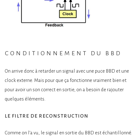
conditionnement du bbd
On arrive donc à retarder un signal avec une puce BBD et une
clock externe. Mais pour que ça fonctionne vraiment bien et
pour avoir un son correct en sortie, on a besoin de rajouter
quelques éléments.
le filtre de reconstruction
Comme on l’a vu, le signal en sortie du BBD est échantillonné.