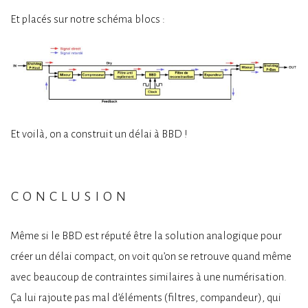
Et placés sur notre schéma blocs :
Et voilà, on a construit un délai à BBD !
conclusion
Même si le BBD est réputé être la solution analogique pour
créer un délai compact, on voit qu’on se retrouve quand même
avec beaucoup de contraintes similaires à une numérisation.
Ça lui rajoute pas mal d’éléments (filtres, compandeur), qui