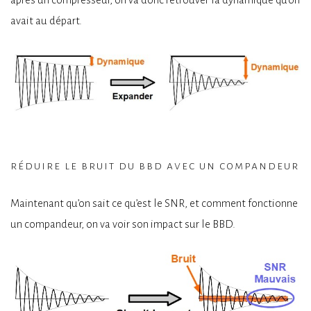
avait au départ.
réduire le bruit du bbd avec un compandeur
Maintenant qu’on sait ce qu’est le SNR, et comment fonctionne
un compandeur, on va voir son impact sur le BBD.