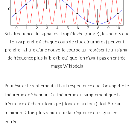
Si la fréquence du signal est trop élevée (rouge), les points que
l’on va prendre à chaque coup de clock (numéros) peuvent
prendre l’allure d’une nouvelle courbe qui représente un signal
de fréquence plus faible (bleu) que l’on n’avait pas en entrée.
Image Wikipédia.
Pour éviter le repliement, il faut respecter ce que l’on appelle le
théorème de Shannon. Ce théorème dit simplement que la
fréquence d’échantillonnage (donc de la clock) doit être au
minimum 2 fois plus rapide que la fréquence du signal en
entrée.