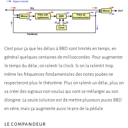
C’est pour ça que les délais à BBD sont limités en temps, en
général quelques centaines de millisecondes. Pour augmenter
le temps du délai, on ralenti la clock. Si on la ralentit trop,
même les fréquences fondamentales des notes jouées ne
respecteront plus le théorème. Plus on ralenti un délai, plus on
va créer des signaux non voulus qui vont se mélanger au son
d’origine. La seule solution est de mettre plusieurs puces BBD
en série, mais ça augmente aussi le prix de la pédale.
le compandeur