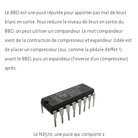
Le BBD est une puce réputée pour apporter pas mal de bruit
blanc en sortie. Pour réduire le niveau de bruit en sortie du
BBD, on peut utiliser un compandeur. Le mot compandeur
vient de la contraction de compresseur et expandeur. L’idée est
de placer un compresseur (oui, comme la pédale d’effet !)
avant le BBD, puis un expandeur (l’inverse d’un compresseur)
après.
Le NE570, une puce qui comporte 2