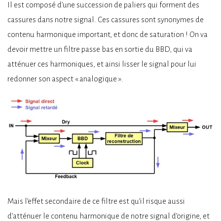
Il est composé d’une succession de paliers qui forment des
cassures dans notre signal. Ces cassures sont synonymes de
contenu harmonique important, et donc de saturation ! On va
devoir mettre un filtre passe bas en sortie du BBD, qui va
atténuer ces harmoniques, et ainsi lisser le signal pour lui
redonner son aspect « analogique ».
Mais l’effet secondaire de ce filtre est qu’il risque aussi
d’atténuer le contenu harmonique de notre signal d’origine, et