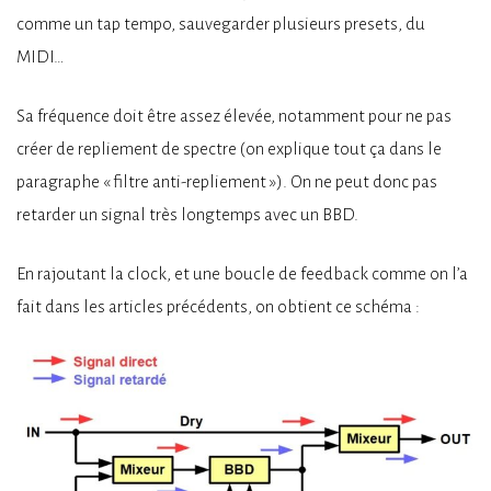
comme un tap tempo, sauvegarder plusieurs presets, du
MIDI…
Sa fréquence doit être assez élevée, notamment pour ne pas
créer de repliement de spectre (on explique tout ça dans le
paragraphe « filtre anti-repliement »). On ne peut donc pas
retarder un signal très longtemps avec un BBD.
En rajoutant la clock, et une boucle de feedback comme on l’a
fait dans les articles précédents, on obtient ce schéma :