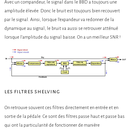
Avec un compandeur, le signal dans le BBD a toujours une
amplitude élevée. Donc le bruit est toujours bien recouvert
par le signal. Ainsi, lorsque l’expandeur va redonner de la
dynamique au signal, le bruit va aussi se retrouver atténué
lorsque l’amplitude du signal baisse. On a un meilleur SNR !
les filtres shelving
On retrouve souvent ces filtres directement en entrée et en
sortie de la pédale. Ce sont des filtres passe haut et passe bas
qui ont la particularité de fonctionner de manière