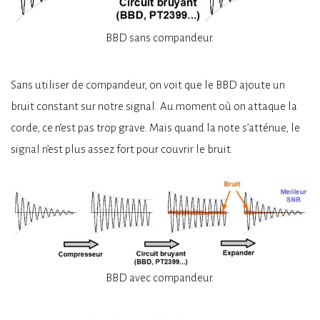
BBD sans compandeur.
Sans utiliser de compandeur, on voit que le BBD ajoute un
bruit constant sur notre signal. Au moment où on attaque la
corde, ce n’est pas trop grave. Mais quand la note s’atténue, le
signal n’est plus assez fort pour couvrir le bruit.
BBD avec compandeur.