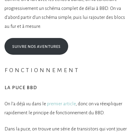
progressivement un schéma complet de délai à BBD. On va
d’abord partir d’un schéma simple, puis lui rajouter des blocs
au fur et à mesure.
suivre nos aventures
fonctionnement
la puce bbd
On l’a déjà vu dans le
premier article
, donc on va réexpliquer
rapidement le principe de fonctionnement du BBD.
Dans la puce, on trouve une série de transistors qui vont jouer