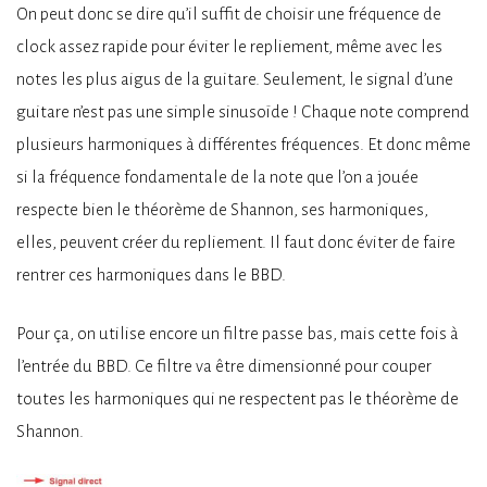
On peut donc se dire qu’il suffit de choisir une fréquence de
clock assez rapide pour éviter le repliement, même avec les
notes les plus aigus de la guitare. Seulement, le signal d’une
guitare n’est pas une simple sinusoïde ! Chaque note comprend
plusieurs harmoniques à différentes fréquences. Et donc même
si la fréquence fondamentale de la note que l’on a jouée
respecte bien le théorème de Shannon, ses harmoniques,
elles, peuvent créer du repliement. Il faut donc éviter de faire
rentrer ces harmoniques dans le BBD.
Pour ça, on utilise encore un filtre passe bas, mais cette fois à
l’entrée du BBD. Ce filtre va être dimensionné pour couper
toutes les harmoniques qui ne respectent pas le théorème de
Shannon.