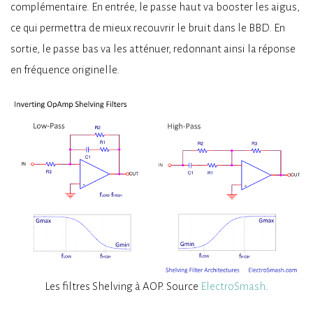
complémentaire. En entrée, le passe haut va booster les aigus,
ce qui permettra de mieux recouvrir le bruit dans le BBD. En
sortie, le passe bas va les atténuer, redonnant ainsi la réponse
en fréquence originelle.
Les filtres Shelving à AOP. Source
ElectroSmash
.