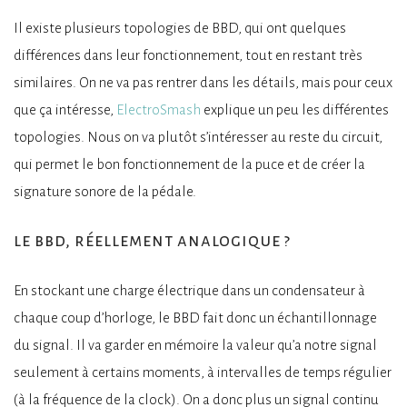
Il existe plusieurs topologies de BBD, qui ont quelques
différences dans leur fonctionnement, tout en restant très
similaires. On ne va pas rentrer dans les détails, mais pour ceux
que ça intéresse,
ElectroSmash
explique un peu les différentes
topologies. Nous on va plutôt s’intéresser au reste du circuit,
qui permet le bon fonctionnement de la puce et de créer la
signature sonore de la pédale.
le bbd, réellement analogique ?
En stockant une charge électrique dans un condensateur à
chaque coup d’horloge, le BBD fait donc un échantillonnage
du signal. Il va garder en mémoire la valeur qu’a notre signal
seulement à certains moments, à intervalles de temps régulier
(à la fréquence de la clock). On a donc plus un signal continu