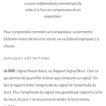
circuits indépendants permettant de
créer à la fois un compresseur et un
expandeur.
Pour comprendre comment un compandeur va permettre
d’obtenir moins de bruit en sortie, on va d’abord expliquer 2-3
choses :
quelques définitions
Le SNR :
Signal/Noise Ratio, ou Rapport Signal/Bruit. C’est ce
qui permet de quantifier le bruit que comporte un signal. On
fait le rapport entre l’amplitude du signal et l’amplitude du
bruit. Plus l’amplitude du signal sera grande par rapport à celle
du bruit, et plus il le recouvrira et rendra le bruit moins