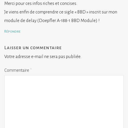
Merci pour ces infos riches et concises.
Je viens enfin de comprendre ce sigle « BBD » inscrit sur mon
module de delay (Doepfler A-188-1 BBD Module) !
Répondre
Laisser un commentaire
Votre adresse e-mail ne sera pas publiée.
Commentaire
*