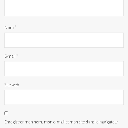
Nom
*
E-mail
*
Site web
Enregistrer mon nom, mon e-mail et mon site dans le navigateur