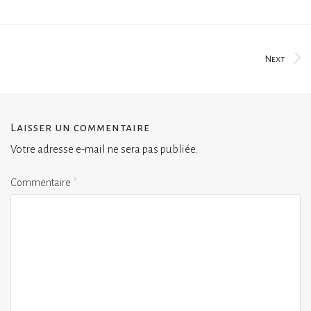
Next
Laisser un commentaire
Votre adresse e-mail ne sera pas publiée.
Commentaire
*