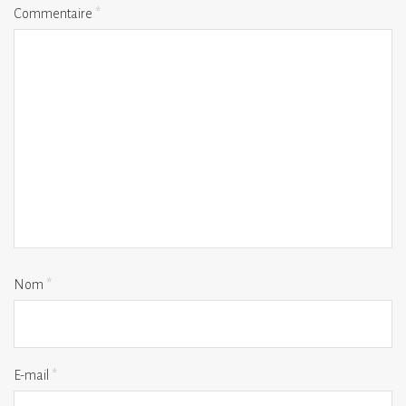
Commentaire
*
Nom
*
E-mail
*