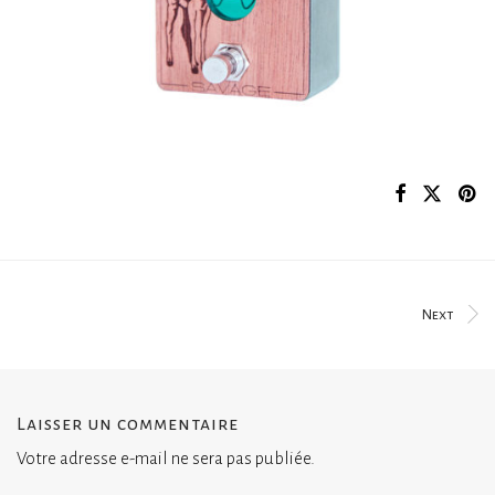
Next
Laisser un commentaire
Votre adresse e-mail ne sera pas publiée.