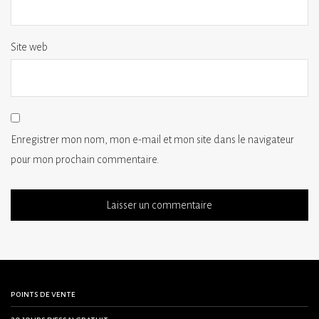
Site web
Enregistrer mon nom, mon e-mail et mon site dans le navigateur
pour mon prochain commentaire.
points de vente