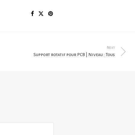
Next
Support rotatif pour PCB | Niveau : Tous