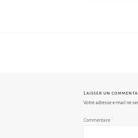
Laisser un commenta
Votre adresse e-mail ne se
Commentaire
*