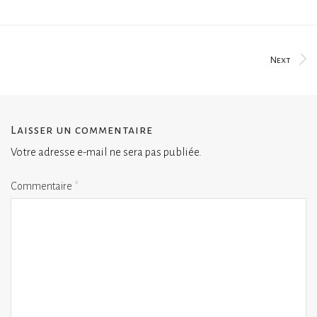
Next
Laisser un commentaire
Votre adresse e-mail ne sera pas publiée.
Commentaire
*