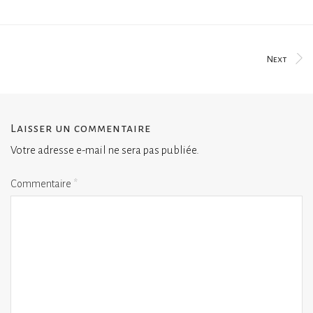
Next
Laisser un commentaire
Votre adresse e-mail ne sera pas publiée.
Commentaire
*