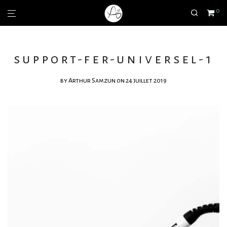
0
support-fer-universel-1
by
Arthur Samzun
on 24 juillet 2019