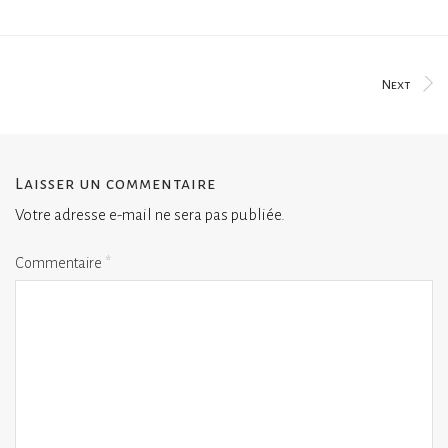
Next
Laisser un commentaire
Votre adresse e-mail ne sera pas publiée.
Commentaire
*