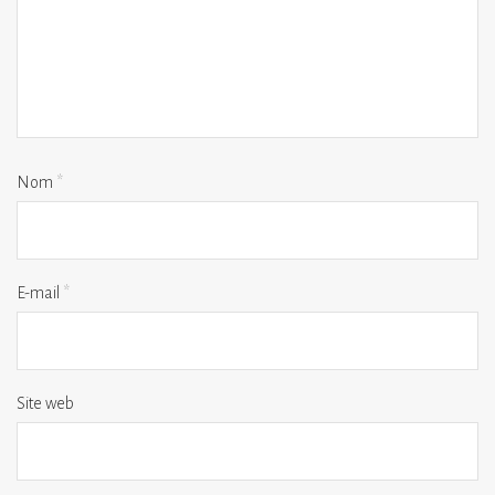
Nom
*
E-mail
*
Site web