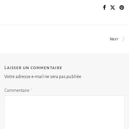
Next
Laisser un commentaire
Votre adresse e-mail ne sera pas publiée.
Commentaire
*