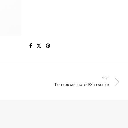
Next
Testeur méthode FX teacher