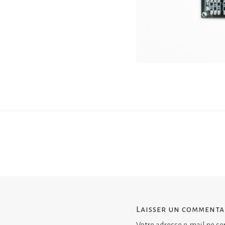
Laisser un commenta
Votre adresse e-mail ne se