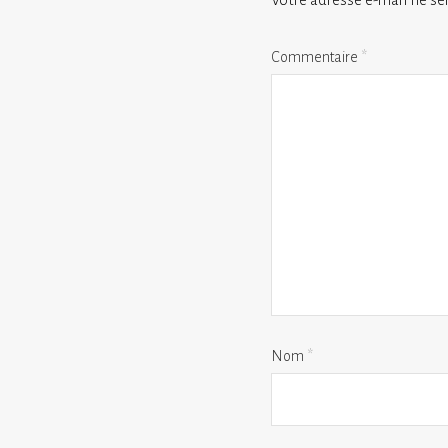
Commentaire
*
Nom
*