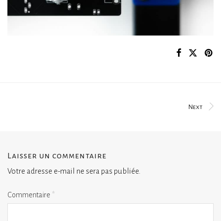
Next
Laisser un commentaire
Votre adresse e-mail ne sera pas publiée.
Commentaire
*