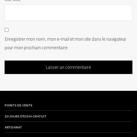
Enregistrer mon nom, mon e-mail et mon site dans le navigateur
pour mon prochain commentaire.
points de vente
30 jours d’essai gratuit
artisanat