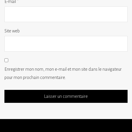
E-mail
*
Site web
Enregistrer mon nom, mon e-mail et mon site dans le navigateur
pour mon prochain commentaire.