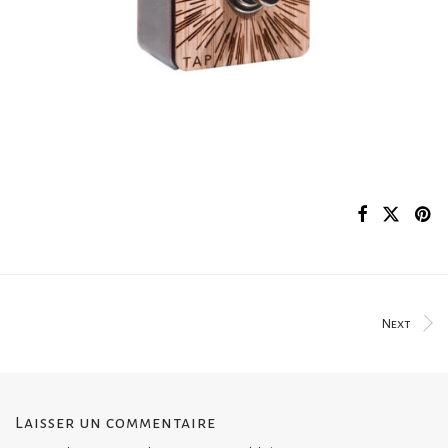
Next
Laisser un commentaire