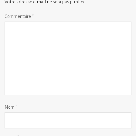
Votre adresse e-mail ne sera pas publiée.
Commentaire
*
Nom
*