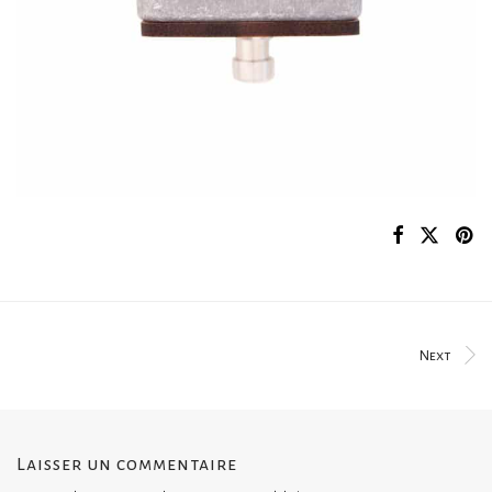
Next
Laisser un commentaire