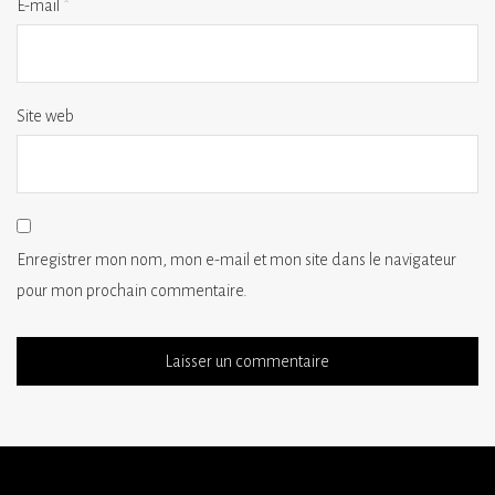
E-mail
*
Site web
Enregistrer mon nom, mon e-mail et mon site dans le navigateur
pour mon prochain commentaire.