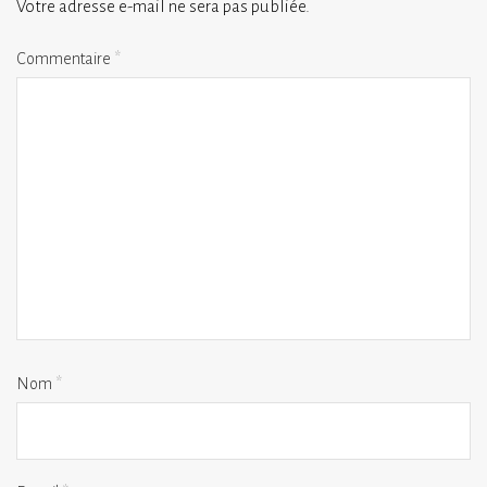
Votre adresse e-mail ne sera pas publiée.
Commentaire
*
Nom
*