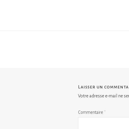
Laisser un commenta
Votre adresse e-mail ne se
Commentaire
*