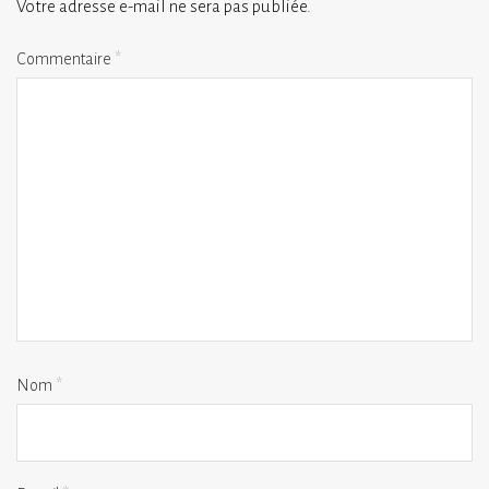
Votre adresse e-mail ne sera pas publiée.
Commentaire
*
Nom
*