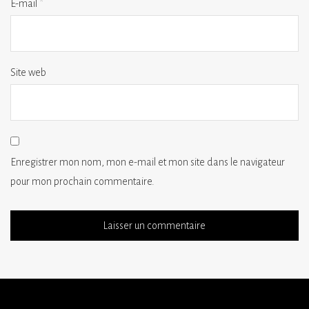
E-mail
*
Site web
Enregistrer mon nom, mon e-mail et mon site dans le navigateur
pour mon prochain commentaire.