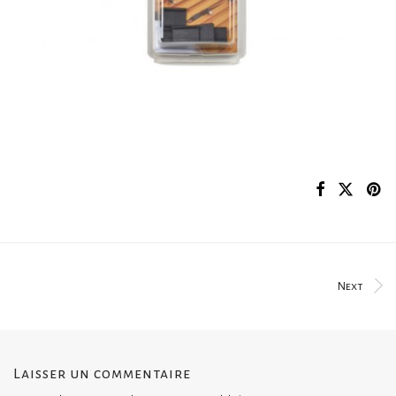
Next
Laisser un commentaire