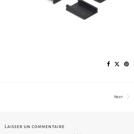
Next
Laisser un commentaire