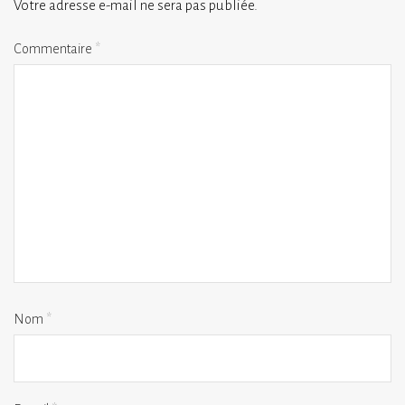
Votre adresse e-mail ne sera pas publiée.
Commentaire
*
Nom
*