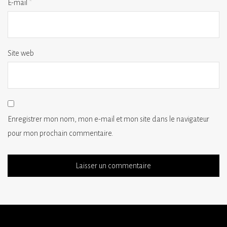
E-mail
*
Site web
Enregistrer mon nom, mon e-mail et mon site dans le navigateur
pour mon prochain commentaire.