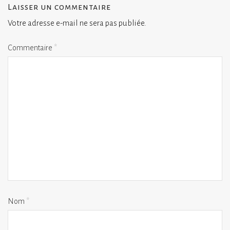
Laisser un commentaire
Votre adresse e-mail ne sera pas publiée.
Commentaire
*
Nom
*