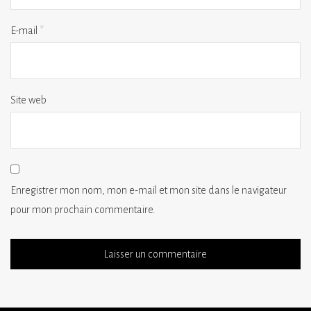
E-mail
*
Site web
Enregistrer mon nom, mon e-mail et mon site dans le navigateur
pour mon prochain commentaire.