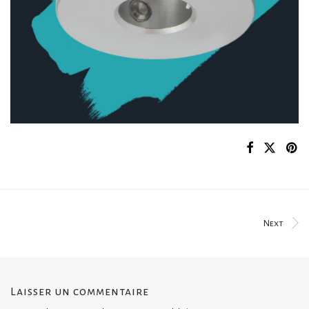
Next
Laisser un commentaire