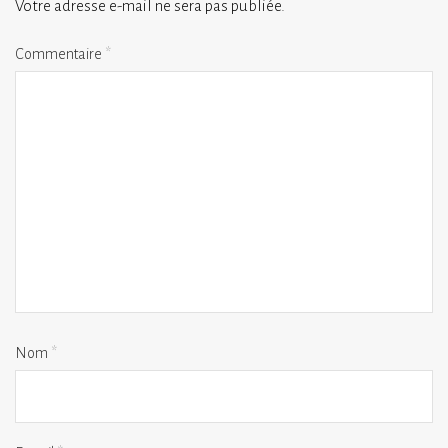
Votre adresse e-mail ne sera pas publiée.
Commentaire
*
Nom
*