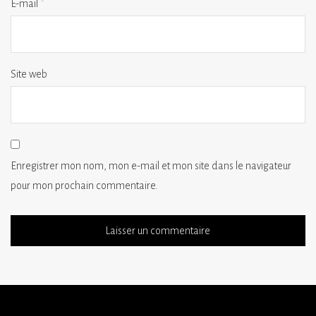
E-mail
*
Site web
Enregistrer mon nom, mon e-mail et mon site dans le navigateur
pour mon prochain commentaire.