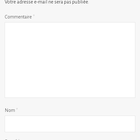
Votre adresse e-mail ne sera pas publiée.
Commentaire
*
Nom
*