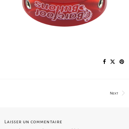
Next
Laisser un commentaire