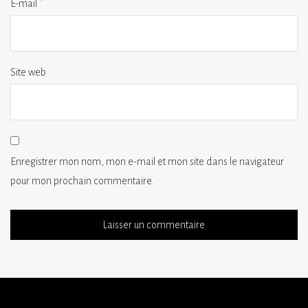
E-mail
*
Site web
Enregistrer mon nom, mon e-mail et mon site dans le navigateur
pour mon prochain commentaire.