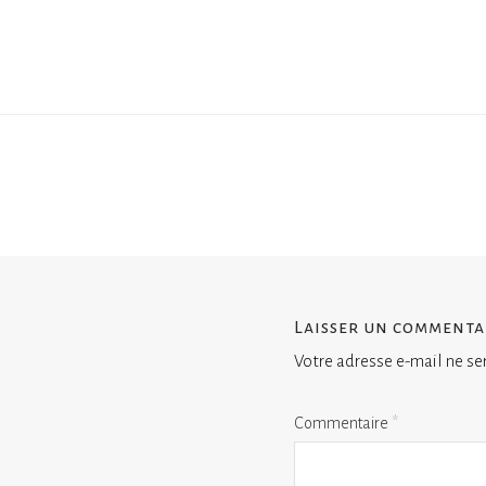
Laisser un commenta
Votre adresse e-mail ne se
Commentaire
*