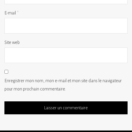
E-mail
*
Site web
Enregistrer mon nom, mon e-mail et mon site dans le navigateur
pour mon prochain commentaire.