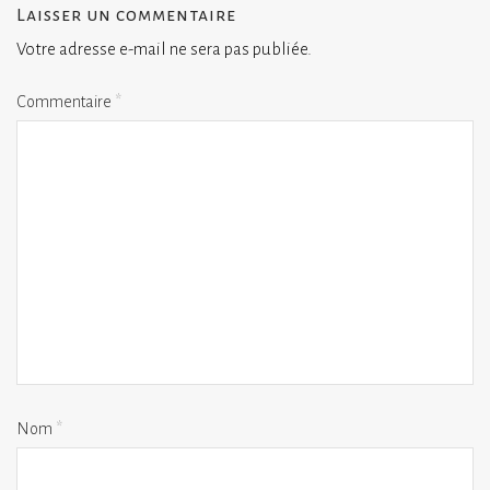
Laisser un commentaire
Votre adresse e-mail ne sera pas publiée.
Commentaire
*
Nom
*