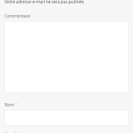
Votre adresse e-mail ne sera pas publiée.
Commentaire
*
Nom
*