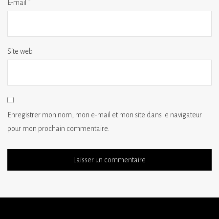
E-mail
*
Site web
Enregistrer mon nom, mon e-mail et mon site dans le navigateur
pour mon prochain commentaire.