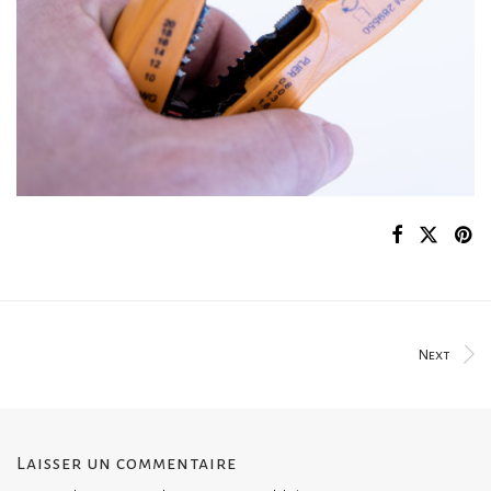
Next
Laisser un commentaire