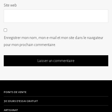
Site web
Enregistrer mon nom, mon e-mail et mon site dans le navigateur
pour mon prochain commentaire.
points de vente
30 jours d’essai gratuit
artisanat