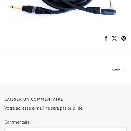
Next
Laisser un commentaire
Votre adresse e-mail ne sera pas publiée.
Commentaire
*