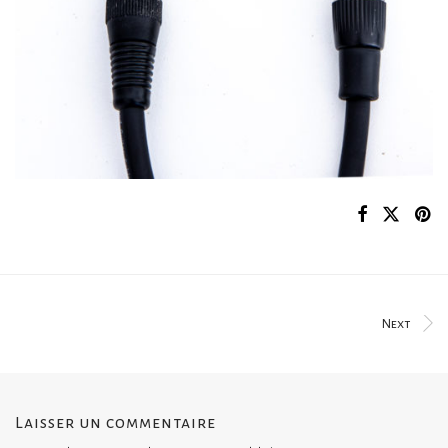
Next
Laisser un commentaire