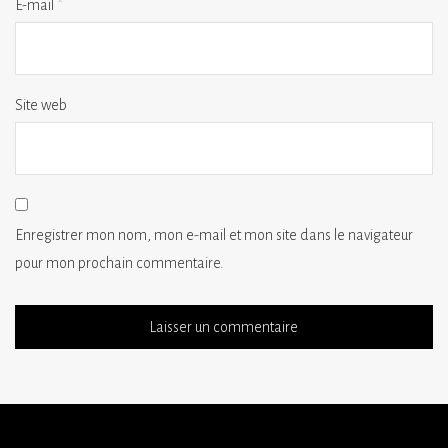
E-mail
*
Site web
Enregistrer mon nom, mon e-mail et mon site dans le navigateur
pour mon prochain commentaire.