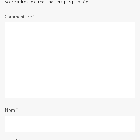
Votre adresse e-mail ne sera pas publiée.
Commentaire
*
Nom
*