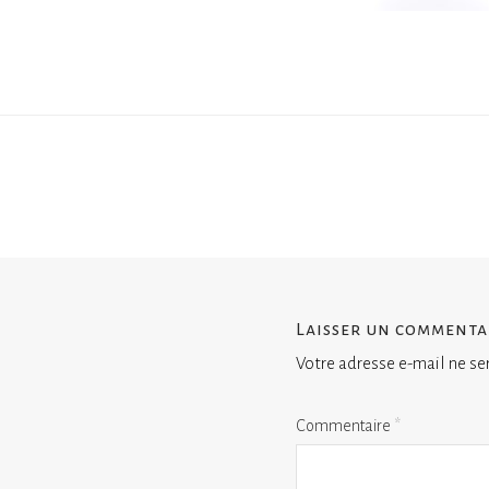
Laisser un commenta
Votre adresse e-mail ne se
Commentaire
*