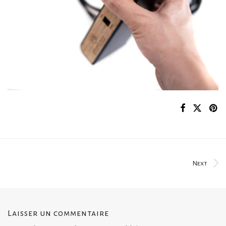
Next
Laisser un commentaire