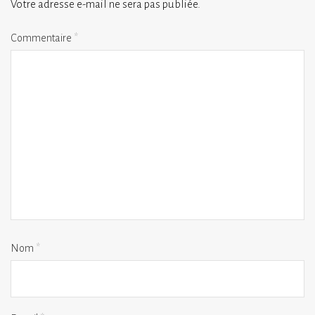
Votre adresse e-mail ne sera pas publiée.
Commentaire
*
Nom
*