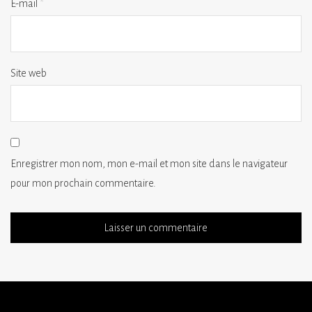
E-mail
*
Site web
Enregistrer mon nom, mon e-mail et mon site dans le navigateur
pour mon prochain commentaire.