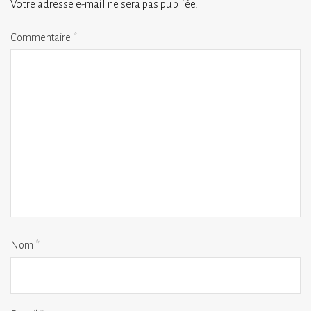
Votre adresse e-mail ne sera pas publiée.
Commentaire
*
Nom
*