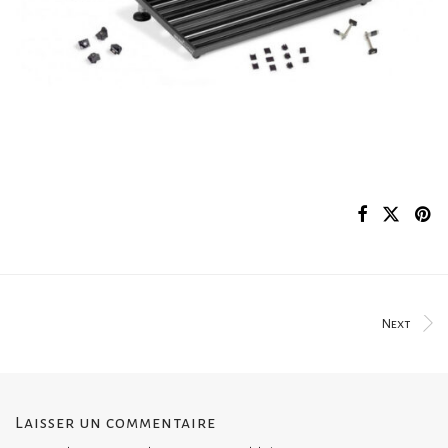
Next
Laisser un commentaire