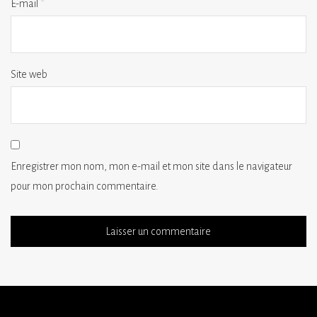
E-mail
*
Site web
Enregistrer mon nom, mon e-mail et mon site dans le navigateur
pour mon prochain commentaire.