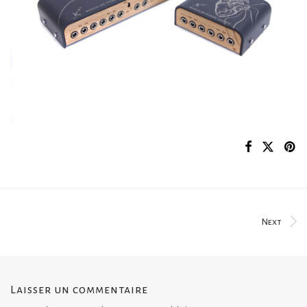
Next
Laisser un commentaire