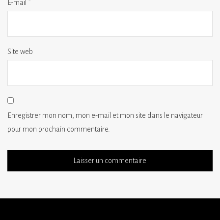
E-mail
*
Site web
Enregistrer mon nom, mon e-mail et mon site dans le navigateur
pour mon prochain commentaire.