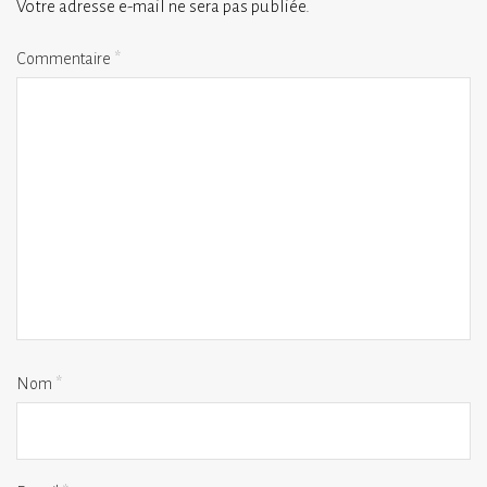
Votre adresse e-mail ne sera pas publiée.
Commentaire
*
Nom
*