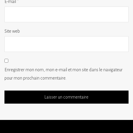
E-mail
*
Site web
Enregistrer mon nom, mon e-mail et mon site dans le navigateur
pour mon prochain commentaire.