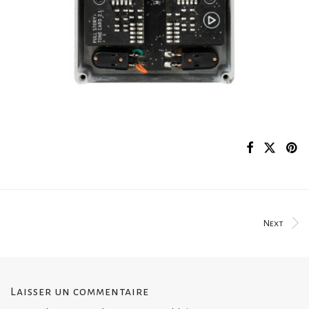
Next
Laisser un commentaire