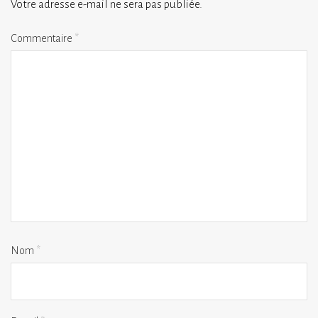
Votre adresse e-mail ne sera pas publiée.
Commentaire
*
Nom
*