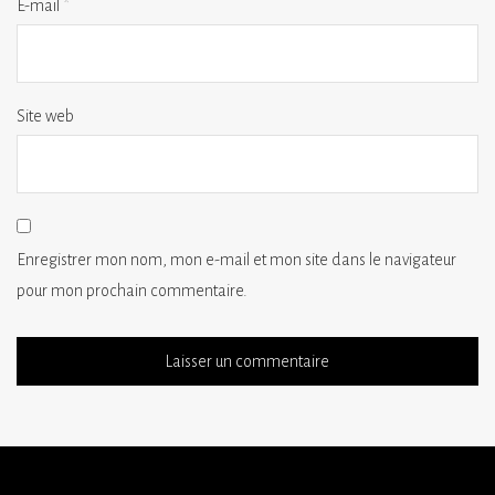
E-mail
*
Site web
Enregistrer mon nom, mon e-mail et mon site dans le navigateur
pour mon prochain commentaire.