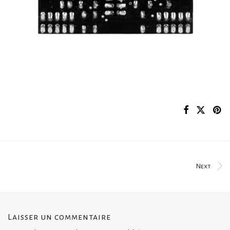
Next
Laisser un commentaire