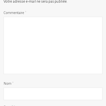
Votre adresse e-mail ne sera pas publiée.
Commentaire
*
Nom
*