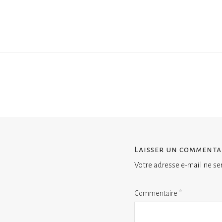
Laisser un commenta
Votre adresse e-mail ne se
Commentaire
*