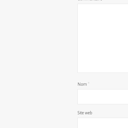
Nom
*
Site web