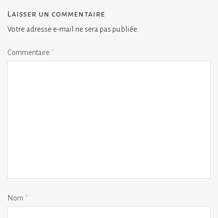
Laisser un commentaire
Votre adresse e-mail ne sera pas publiée.
Commentaire
*
Nom
*