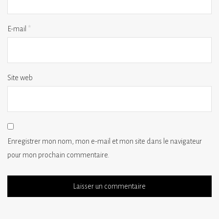
E-mail
*
Site web
Enregistrer mon nom, mon e-mail et mon site dans le navigateur
pour mon prochain commentaire.