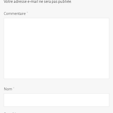
Votre adresse e-mail ne sera pas publiée.
Commentaire
*
Nom
*