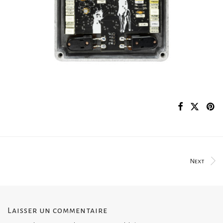
Next
Laisser un commentaire