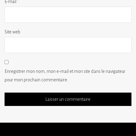
E-mail
*
Site web
Enregistrer mon nom, mon e-mail et mon site dans le navigateur
pour mon prochain commentaire.