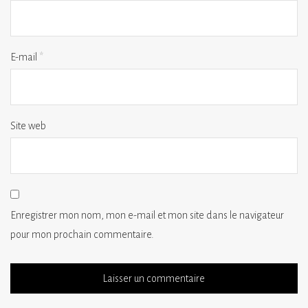
E-mail
*
Site web
Enregistrer mon nom, mon e-mail et mon site dans le navigateur
pour mon prochain commentaire.