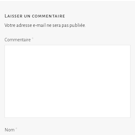
Laisser un commentaire
Votre adresse e-mail ne sera pas publiée.
Commentaire
*
Nom
*