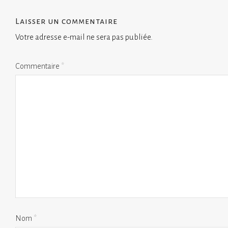
Laisser un commentaire
Votre adresse e-mail ne sera pas publiée.
Commentaire
*
Nom
*