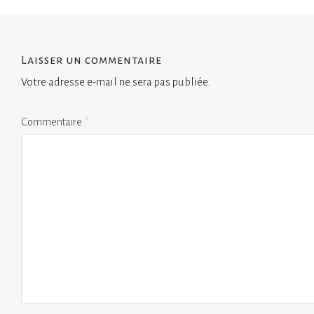
Laisser un commentaire
Votre adresse e-mail ne sera pas publiée.
Commentaire
*