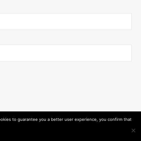
ookies to guarantee you a better user experience, you confirm that