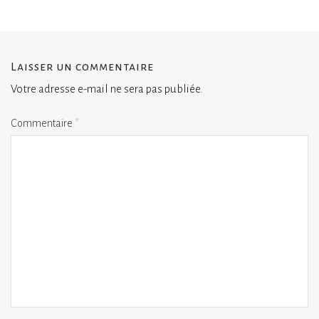
Laisser un commentaire
Votre adresse e-mail ne sera pas publiée.
Commentaire
*