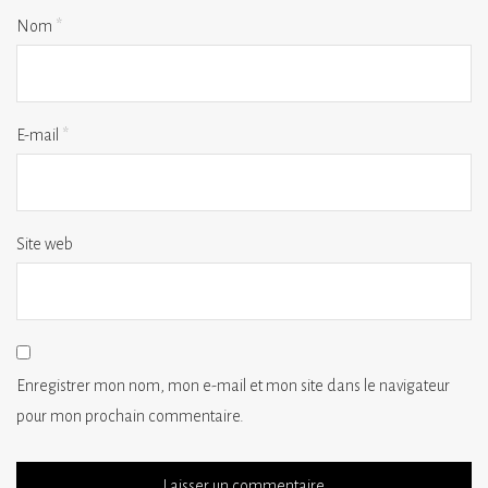
Nom
*
E-mail
*
Site web
Enregistrer mon nom, mon e-mail et mon site dans le navigateur
pour mon prochain commentaire.