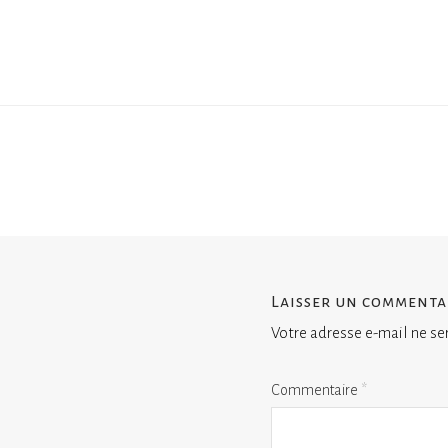
Laisser un commenta
Votre adresse e-mail ne se
Commentaire
*