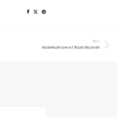
Next
Assembler son kit Blues Believer