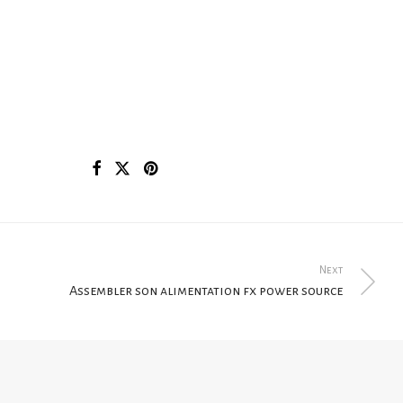
Next
Assembler son alimentation fx power source