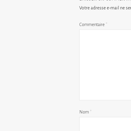
Votre adresse e-mail ne se
Commentaire
*
Nom
*