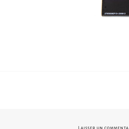
Laisser un commenta