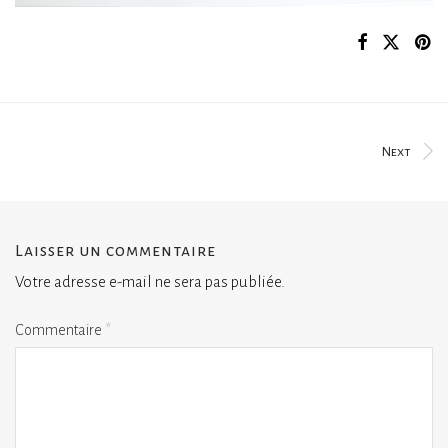
Next
Laisser un commentaire
Votre adresse e-mail ne sera pas publiée.
Commentaire
*