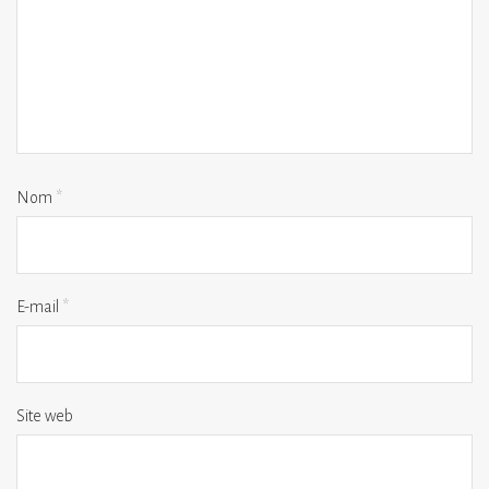
Nom
*
E-mail
*
Site web